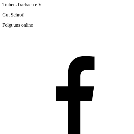
Traben-Trarbach e.V.
Gut Schrot!
Folgt uns online