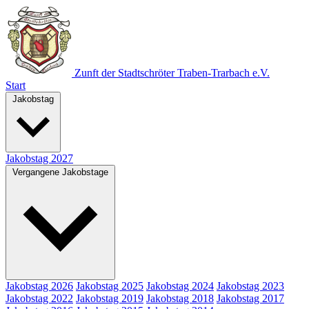
Zunft der Stadtschröter
Traben-Trarbach e.V.
Start
Jakobstag
Jakobstag 2027
Vergangene Jakobstage
Jakobstag 2026
Jakobstag 2025
Jakobstag 2024
Jakobstag 2023
Jakobstag 2022
Jakobstag 2019
Jakobstag 2018
Jakobstag 2017