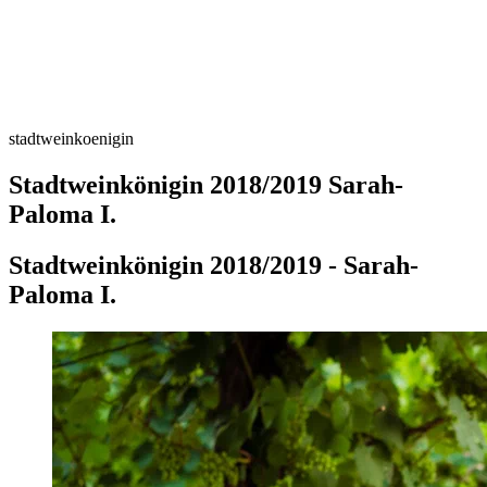
stadtweinkoenigin
Stadtweinkönigin 2018/2019 Sarah-
Paloma I.
Stadtweinkönigin 2018/2019 - Sarah-
Paloma I.