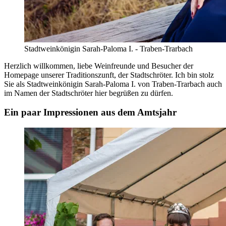
Stadtweinkönigin Sarah-Paloma I. - Traben-Trarbach
Herzlich willkommen, liebe Weinfreunde und Besucher der
Homepage unserer Traditionszunft, der Stadtschröter. Ich bin stolz
Sie als Stadtweinkönigin Sarah-Paloma I. von Traben-Trarbach auch
im Namen der Stadtschröter hier begrüßen zu dürfen.
Ein paar Impressionen aus dem Amtsjahr