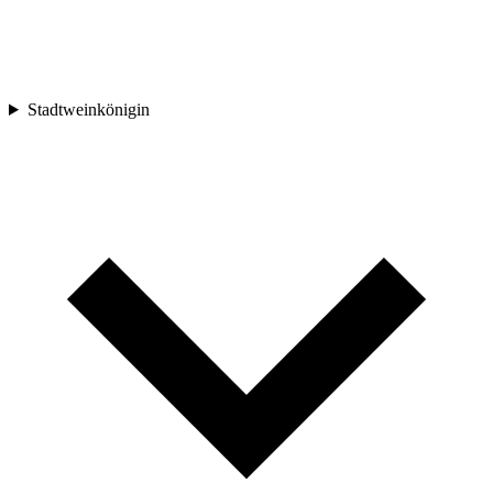
Stadtweinkönigin