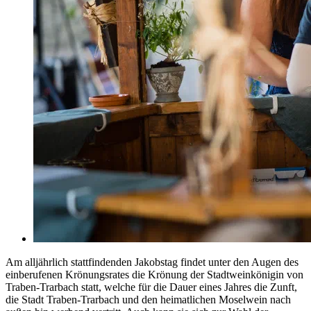
Am alljährlich stattfindenden Jakobstag findet unter den Augen des
einberufenen Krönungsrates die Krönung der Stadtweinkönigin von
Traben-Trarbach statt, welche für die Dauer eines Jahres die Zunft,
die Stadt Traben-Trarbach und den heimatlichen Moselwein nach