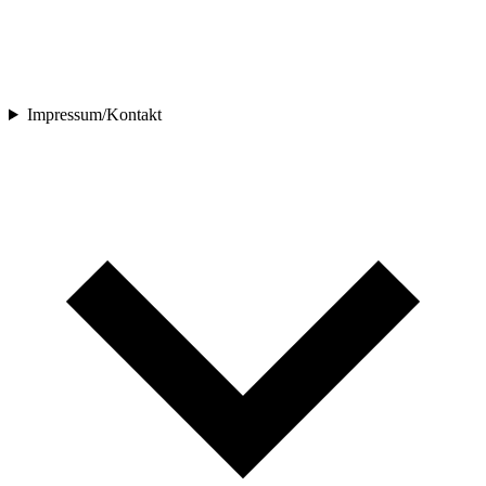
Impressum/Kontakt