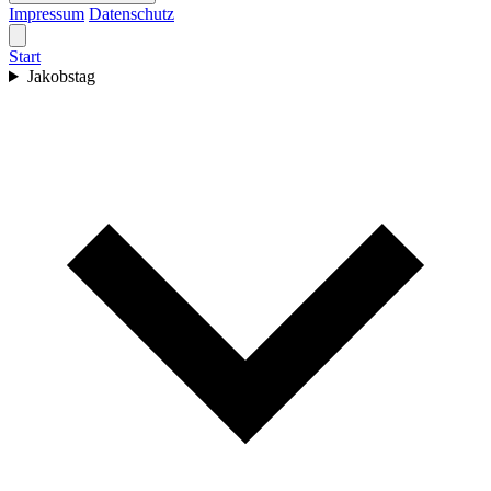
Impressum
Datenschutz
Start
Jakobstag