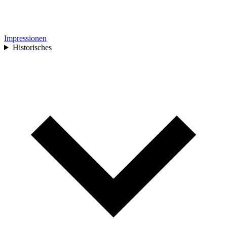
Impressionen
Historisches